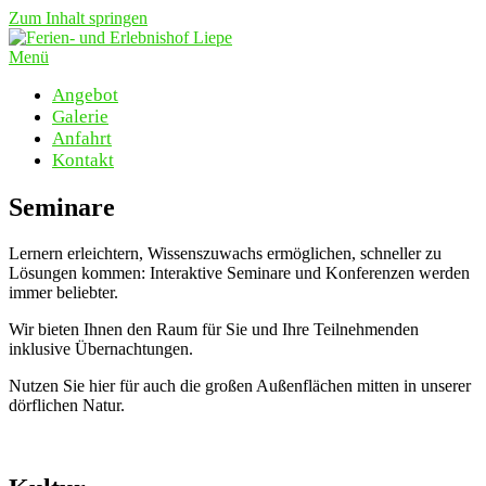
Zum Inhalt springen
Menü
Angebot
Galerie
Anfahrt
Kontakt
Seminare
Lernern erleichtern, Wissenszuwachs ermöglichen, schneller zu
Lösungen kommen: Interaktive Seminare und Konferenzen werden
immer beliebter.
Wir bieten Ihnen den Raum für Sie und Ihre Teilnehmenden
inklusive Übernachtungen.
Nutzen Sie hier für auch die großen Außenflächen mitten in unserer
dörflichen Natur.