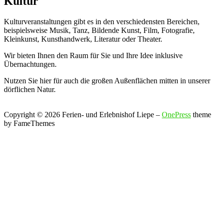
Kultur
Kulturveranstaltungen gibt es in den verschiedensten Bereichen,
beispielsweise Musik, Tanz, Bildende Kunst, Film, Fotografie,
Kleinkunst, Kunsthandwerk, Literatur oder Theater.
Wir bieten Ihnen den Raum für Sie und Ihre Idee inklusive
Übernachtungen.
Nutzen Sie hier für auch die großen Außenflächen mitten in unserer
dörflichen Natur.
Copyright © 2026 Ferien- und Erlebnishof Liepe
–
OnePress
theme
by FameThemes