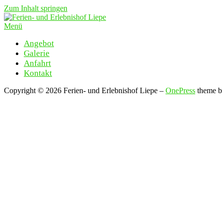
Zum Inhalt springen
Menü
Angebot
Galerie
Anfahrt
Kontakt
Copyright © 2026 Ferien- und Erlebnishof Liepe
–
OnePress
theme 