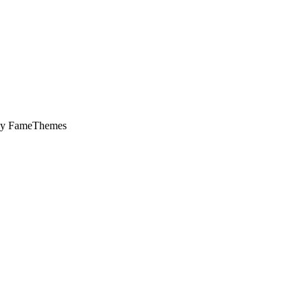
by FameThemes