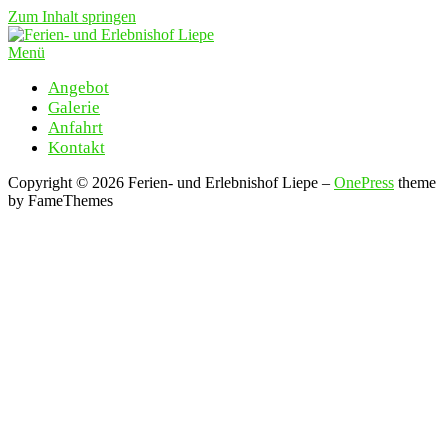
Zum Inhalt springen
Menü
Angebot
Galerie
Anfahrt
Kontakt
Copyright © 2026 Ferien- und Erlebnishof Liepe
–
OnePress
theme
by FameThemes