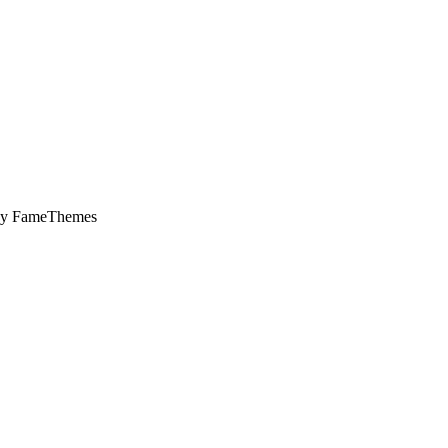
by FameThemes