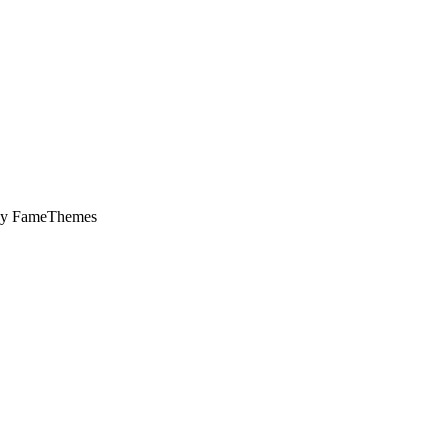
by FameThemes