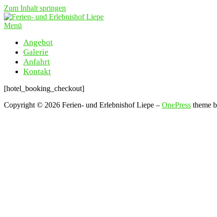
Zum Inhalt springen
Menü
Angebot
Galerie
Anfahrt
Kontakt
[hotel_booking_checkout]
Copyright © 2026 Ferien- und Erlebnishof Liepe
–
OnePress
theme 