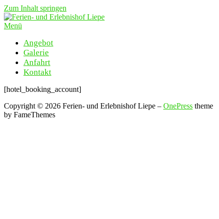
Zum Inhalt springen
Menü
Angebot
Galerie
Anfahrt
Kontakt
[hotel_booking_account]
Copyright © 2026 Ferien- und Erlebnishof Liepe
–
OnePress
theme
by FameThemes