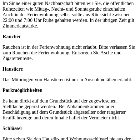
Im Sinne einer guten Nachbarschaft bitten wir Sie, die öffentlichen
Ruhezeiten wie Mittag-, Nacht- und Sonntagsruhe einzuhalten.
Auch in der Ferienwohnung selbst sollte aus Rücksicht zwischen
22:00 und 7:00 Uhr Ruhe gehalten werden. In der übrigen Zeit gilt
Zimmerlautstärke.
Raucher
Rauchen ist in der Ferienwohnung nicht erlaubt. Bitte verlassen Sie
zum Rauchen die Ferienwohnung. Entsorgen Sie Asche und
Zigarettenreste.
Haustiere
Das Mitbringen von Haustieren ist nur in Ausnahmefällen erlaubt.
Parkmöglichkeiten
Es kann direkt auf dem Grundstück auf der zugewiesenen
Stellfläche geparkt werden. Bei Abhandenkommen oder
Beschädigung auf dem Grundstück abgestellter oder rangierter
Kraftfahrzeuge und deren Inhalte haftet der Vermieter nicht.
Schlüssel
Bitte geben Sie den Haustür- und Wohnungsschlüssel nie aus der