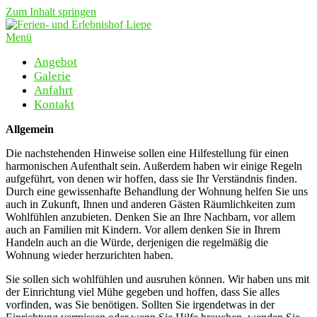
Zum Inhalt springen
Menü
Angebot
Galerie
Anfahrt
Kontakt
Allgemein
Die nachstehenden Hinweise sollen eine Hilfestellung für einen
harmonischen Aufenthalt sein. Außerdem haben wir einige Regeln
aufgeführt, von denen wir hoffen, dass sie Ihr Verständnis finden.
Durch eine gewissenhafte Behandlung der Wohnung helfen Sie uns
auch in Zukunft, Ihnen und anderen Gästen Räumlichkeiten zum
Wohlfühlen anzubieten. Denken Sie an Ihre Nachbarn, vor allem
auch an Familien mit Kindern. Vor allem denken Sie in Ihrem
Handeln auch an die Würde, derjenigen die regelmäßig die
Wohnung wieder herzurichten haben.
Sie sollen sich wohlfühlen und ausruhen können. Wir haben uns mit
der Einrichtung viel Mühe gegeben und hoffen, dass Sie alles
vorfinden, was Sie benötigen. Sollten Sie irgendetwas in der