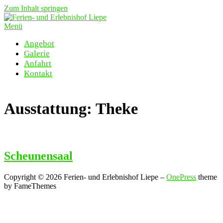
Zum Inhalt springen
Menü
Angebot
Galerie
Anfahrt
Kontakt
Ausstattung:
Theke
Scheunensaal
Copyright © 2026 Ferien- und Erlebnishof Liepe
–
OnePress
theme
by FameThemes