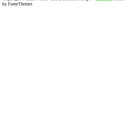
by FameThemes