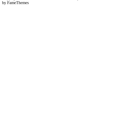
by FameThemes