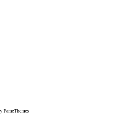
by FameThemes